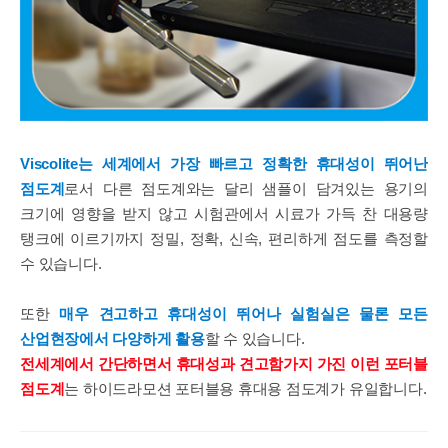
Viscolite는 세계에서 가장 빠르고 정확한 휴대성이 뛰어난
점도계
로서 다른 점도계와는 달리 샘플이 담겨있는 용기의
크기에 영향을 받지 않고 시험관에서 시료가 가득 찬 대용량
탱크에 이르기까지 정밀, 정확, 신속, 편리하게 점도를 측정할
수 있습니다.
또한
매우 견고하고 휴대성이 뛰어나 실험실은 물론 모든
산업현장에서 다양하게 활용
할 수 있습니다.
전세계에서 간단하면서 휴대성과 견고함가지 가진 이런 포터블
점도계
는 하이드라모션 포터블용 휴대용 점도계가 유일합니다.