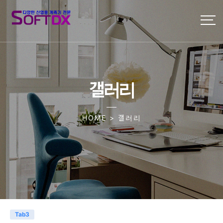
갤러리
HOME > 갤러리
Tab3