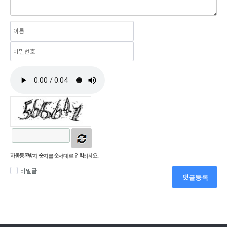
자동등록방지 숫자를 순서대로 입력하세요.
비밀글
댓글등록