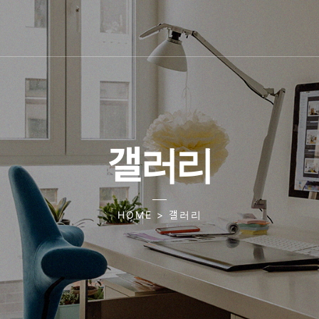
갤러리
HOME > 갤러리