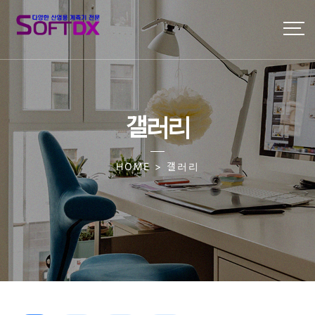
갤러리
HOME > 갤러리