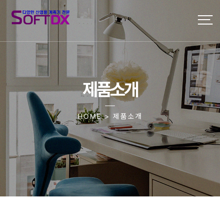
제품소개
HOME > 제품소개