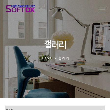
갤러리
HOME > 갤러리