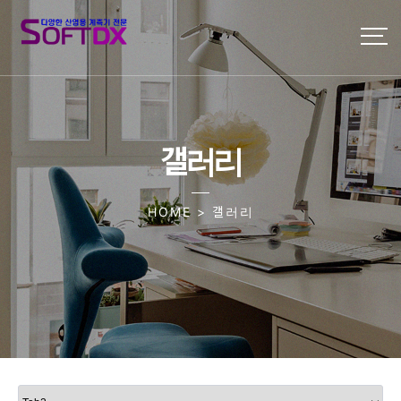
갤러리
HOME > 갤러리