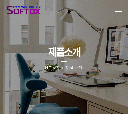
제품소개
HOME > 제품소개